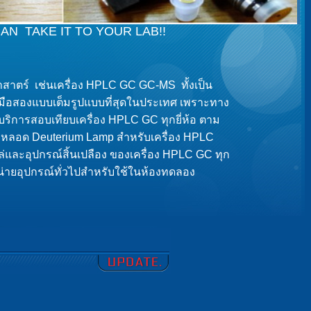
CAN TAKE IT TO YOUR LAB!!
ยาสาตร์ เช่นเครื่อง HPLC GC GC-MS ทั้งเป็น
ื่องมือสองแบบเต็มรูปแบบที่สุดในประเทศ เพราะทาง
บบริการสอบเทียบเครื่อง HPLC GC ทุกยี่ห้อ ตาม
ย หลอด Deuterium Lamp สำหรับเครื่อง HPLC
ล่และอุปกรณ์สิ้นเปลือง ของเครื่อง HPLC GC ทุก
หน่ายอุปกรณ์ทั่วไปสำหรับใช้ในห้องทดลอง